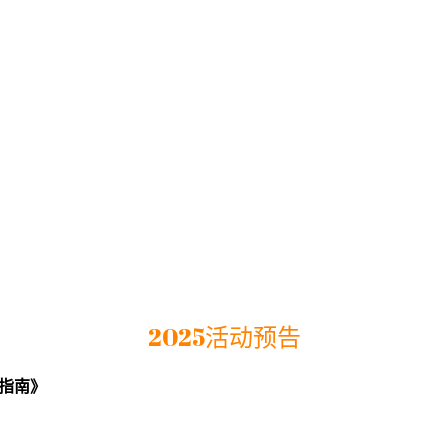
2025活动预告
T到机构转型实战指南》