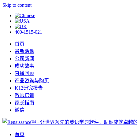
Skip to content
400-1515-021
首页
最新活动
公司新闻
成功故事
直播回顾
产品咨询与购买
K12研究报告
教师培训
家长指南
微信
首页