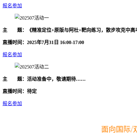
报名参加
主 题：《精准定位+原版与阿杜+靶向
直播时间：2025年7月31日 16:00-17:00
报名参加
主 题：活动准备中，敬请期待
直播时间：待定
报名参加
面向国际/