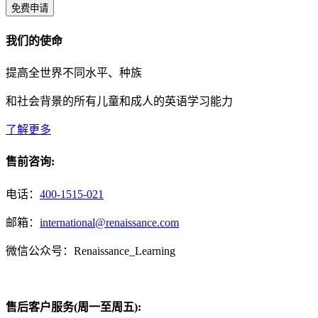
免费申请
我们的使命
提高全世界不同水平、种族
和社会背景的所有儿童和成人的英语学习能力
了解更多
售前咨询:
电话：
400-1515-021
邮箱：
international@renaissance.com
微信公众号：Renaissance_Learning
售后客户服务(周一至周五):