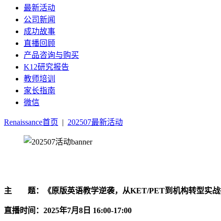
最新活动
公司新闻
成功故事
直播回顾
产品咨询与购买
K12研究报告
教师培训
家长指南
微信
Renaissance首页
|
202507最新活动
主 题：《原版英语教学逆袭，从KET/PE
直播时间：2025年7月8日 16:00-17:00