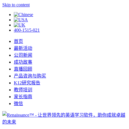
Skip to content
400-1515-021
首页
最新活动
公司新闻
成功故事
直播回顾
产品咨询与购买
K12研究报告
教师培训
家长指南
微信