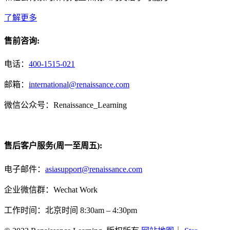
了解更多
售前咨询:
电话：
400-1515-021
邮箱：
international@renaissance.com
微信公众号：Renaissance_Learning
售后客户服务(周一至周五):
电子邮件：
asiasupport@renaissance.com
企业微信群：Wechat Work
工作时间：北京时间 8:30am – 4:30pm