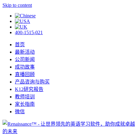
Skip to content
400-1515-021
首页
最新活动
公司新闻
成功故事
直播回顾
产品咨询与购买
K12研究报告
教师培训
家长指南
微信