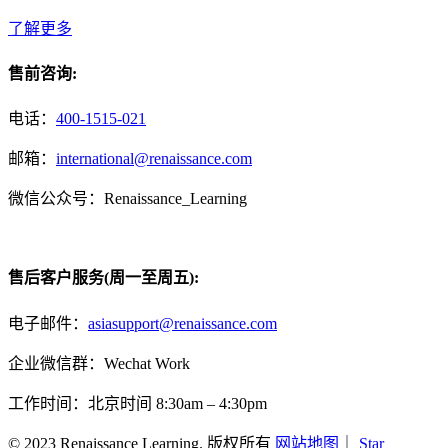
了解更多
售前咨询:
电话：
400-1515-021
邮箱：
international@renaissance.com
微信公众号：Renaissance_Learning
售后客户服务(周一至周五):
电子邮件：
asiasupport@renaissance.com
企业微信群：Wechat Work
工作时间：北京时间 8:30am – 4:30pm
© 2023 Renaissance Learning. 版权所有
网站地图
｜
Star