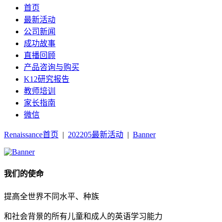
首页
最新活动
公司新闻
成功故事
直播回顾
产品咨询与购买
K12研究报告
教师培训
家长指南
微信
Renaissance首页
|
202205最新活动
|
Banner
我们的使命
提高全世界不同水平、种族
和社会背景的所有儿童和成人的英语学习能力