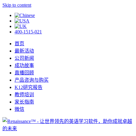
Skip to content
400-1515-021
首页
最新活动
公司新闻
成功故事
直播回顾
产品咨询与购买
K12研究报告
教师培训
家长指南
微信