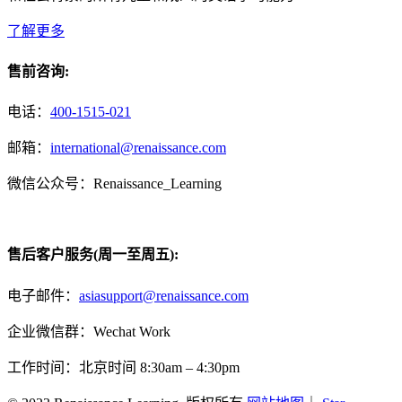
了解更多
售前咨询:
电话：
400-1515-021
邮箱：
international@renaissance.com
微信公众号：Renaissance_Learning
售后客户服务(周一至周五):
电子邮件：
asiasupport@renaissance.com
企业微信群：Wechat Work
工作时间：北京时间 8:30am – 4:30pm