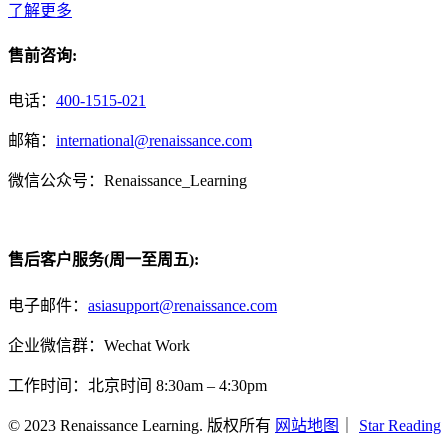
了解更多
售前咨询:
电话：
400-1515-021
邮箱：
international@renaissance.com
微信公众号：Renaissance_Learning
售后客户服务(周一至周五):
电子邮件：
asiasupport@renaissance.com
企业微信群：Wechat Work
工作时间：北京时间 8:30am – 4:30pm
© 2023 Renaissance Learning. 版权所有
网站地图
｜
Star Reading