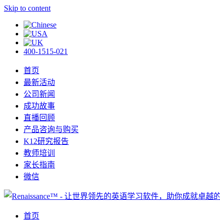
Skip to content
400-1515-021
首页
最新活动
公司新闻
成功故事
直播回顾
产品咨询与购买
K12研究报告
教师培训
家长指南
微信
首页