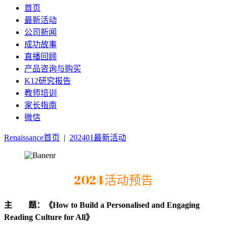
首页
最新活动
公司新闻
成功故事
直播回顾
产品咨询与购买
K12研究报告
教师培训
家长指南
微信
Renaissance首页
|
202401最新活动
2024活动预告
主 题：《How to Build a Personalised and Engaging
Reading Culture for All》