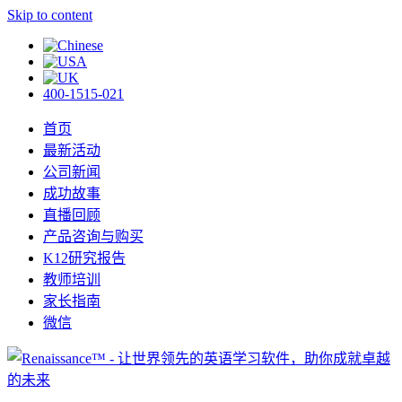
Skip to content
400-1515-021
首页
最新活动
公司新闻
成功故事
直播回顾
产品咨询与购买
K12研究报告
教师培训
家长指南
微信