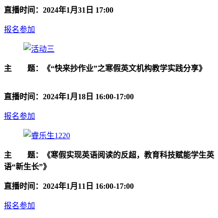
直播时间：2024年1月31日 17:00
报名参加
主 题：《“快来抄作业”之寒假英文机构教学实践分享》
直播时间：2024年1月18日 16:00-17:00
报名参加
主 题：《寒假实现英语阅读的反超，教育科技赋能学生英
语“新生长”》
直播时间：2024年1月11日 16:00-17:00
报名参加