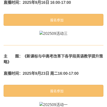
直播时间：2025年9月16日 16:00-17:00
报名参加
主 题：《新课标与中高考改革下各学段英语教学提升策
略》
直播时间：2025年9月23日 周二16:00-17:00
报名参加