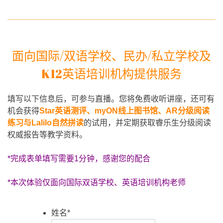
面向国际/双语学校、民办/私立学校及
K12英语培训机构提供服务
填写以下信息后，可参与直播。您将免费收听讲座，还可有
机会获得
Star英语测评、myON线上图书馆、AR分级阅读
练习与Lalilo自然拼读
的试用，并定期获取睿乐生分级阅读
权威报告等教学资料。
*完成表单填写需要1分钟，感谢您的配合
*本次体验仅面向国际双语学校、英语培训机构老师
姓名
*