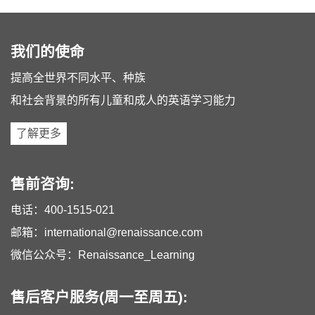
我们的使命
提高全世界不同水平、种族
和社会背景的所有儿童和成人的英语学习能力
了解更多
售前咨询:
电话：
400-1515-021
邮箱：
international@renaissance.com
微信公众号：Renaissance_Learning
售后客户服务(周一至周五):