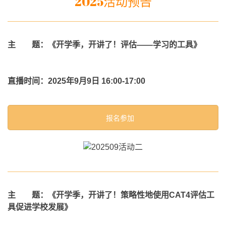
2025活动预告
主 题：《开学季，开讲了！评估——学习的工具》
直播时间：2025年9月9日 16:00-17:00
报名参加
主 题：《开学季，开讲了！策略性地使用CAT4评估工
具促进学校发展》