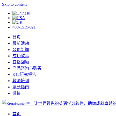
Skip to content
400-1515-021
首页
最新活动
公司新闻
成功故事
直播回顾
产品咨询与购买
K12研究报告
教师培训
家长指南
微信
首页