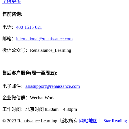
了解更多
售前咨询:
电话：
400-1515-021
邮箱：
international@renaissance.com
微信公众号：Renaissance_Learning
售后客户服务(周一至周五):
电子邮件：
asiasupport@renaissance.com
企业微信群：Wechat Work
工作时间：北京时间 8:30am – 4:30pm
© 2023 Renaissance Learning. 版权所有
网站地图
｜
Star Reading