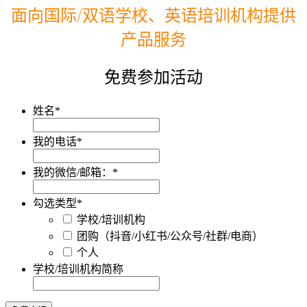
面向国际/双语学校、英语培训机构提供
产品服务
免费参加活动
姓名
*
我的电话
*
我的微信/邮箱：
*
勾选类型
*
学校/培训机构
团购（抖音/小红书/公众号/社群/电商）
个人
学校/培训机构简称