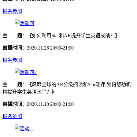
报名参加
主 题
：
《
如何利用Star和AR提升学生英语成绩？
》
直播时间
：2020.11.26 20:00-21:00
报名参加
主 题
：
《
风靡全球的AR分级阅读和Star测评,如何帮助机
构提升学生英语水平？
》
直播时间
：2020.11.10 20:00-21:00
报名参加