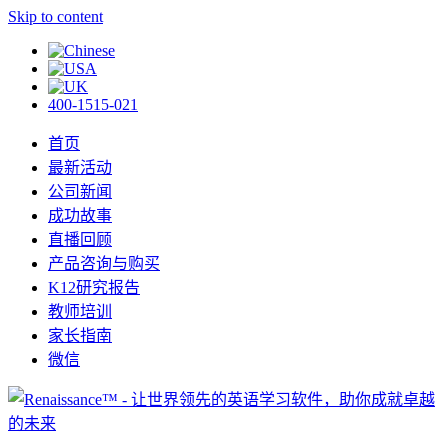
Skip to content
400-1515-021
首页
最新活动
公司新闻
成功故事
直播回顾
产品咨询与购买
K12研究报告
教师培训
家长指南
微信