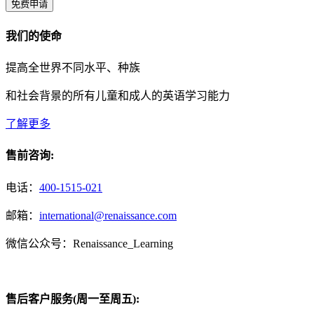
免费申请
我们的使命
提高全世界不同水平、种族
和社会背景的所有儿童和成人的英语学习能力
了解更多
售前咨询:
电话：
400-1515-021
邮箱：
international@renaissance.com
微信公众号：Renaissance_Learning
售后客户服务(周一至周五):