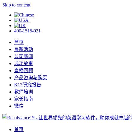
Skip to content
400-1515-021
首页
最新活动
公司新闻
成功故事
直播回顾
产品咨询与购买
K12研究报告
教师培训
家长指南
微信
首页