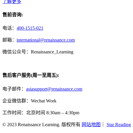
了解更多
售前咨询:
电话：
400-1515-021
邮箱：
international@renaissance.com
微信公众号：Renaissance_Learning
售后客户服务(周一至周五):
电子邮件：
asiasupport@renaissance.com
企业微信群：Wechat Work
工作时间：北京时间 8:30am – 4:30pm
© 2023 Renaissance Learning. 版权所有
网站地图
｜
Star Reading