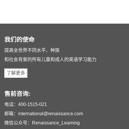
我们的使命
提高全世界不同水平、种族
和社会背景的所有儿童和成人的英语学习能力
了解更多
售前咨询:
电话：
400-1515-021
邮箱：
international@renaissance.com
微信公众号：Renaissance_Learning