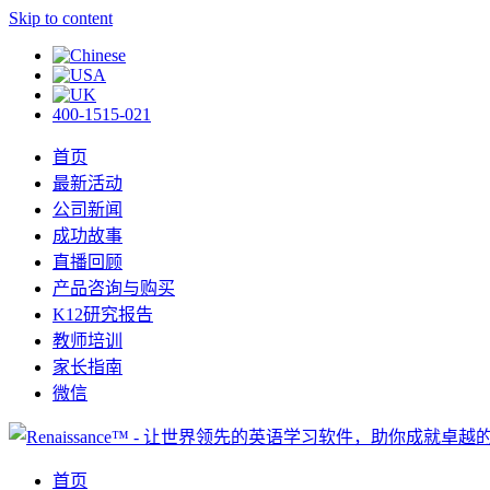
Skip to content
400-1515-021
首页
最新活动
公司新闻
成功故事
直播回顾
产品咨询与购买
K12研究报告
教师培训
家长指南
微信
首页