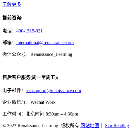
了解更多
售前咨询:
电话：
400-1515-021
邮箱：
international@renaissance.com
微信公众号：Renaissance_Learning
售后客户服务(周一至周五):
电子邮件：
asiasupport@renaissance.com
企业微信群：Wechat Work
工作时间：北京时间 8:30am – 4:30pm
© 2023 Renaissance Learning. 版权所有
网站地图
｜
Star Reading