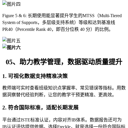
Figure 5 & 6: 长期使用能显著提升学生的MTSS（Multi-Tiered
System of Supports，多层级支持系统）等级和达到基准线
PR40（Percentile Rank 40，即百分位秩 40 分）的比例。
05、助力教学管理，数据驱动质量提升
1. 可视化数据支持精准决策
教师端可实时查看班级知识点掌握率、常见错误等指标。用数
据洞察替代经验判断，让您的教学干预更精准、更高效。
2. 符合国际标准，适配长期发展
平台通过ISTE标准认证，内容对齐IB体系。数据报告还可为
IB认证评估提供依据。选择Freckle，就是选择一份符合国际标