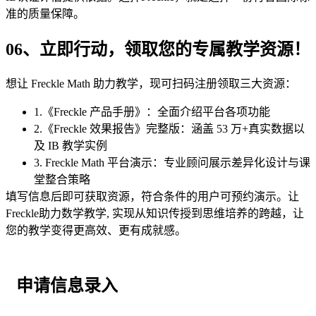
准的质量保障。
06、
立即行动，领取您的专属教学资源！
想让 Freckle Math 助力教学，现可扫码注册领取三大资源：
1.《Freckle 产品手册》：全面介绍平台各项功能
2.《Freckle 效果报告》完整版：涵盖 53 万+真实数据以
及 IB 教学实例
3. Freckle Math 平台演示：专业顾问展示差异化设计与课
堂整合策略
填写信息后即可获取资源，符合条件的用户可预约演示。让
Freckle助力数学教学, 实现从知识传授到思维培养的跨越，让
您的教学变得更高效、更有成就感。