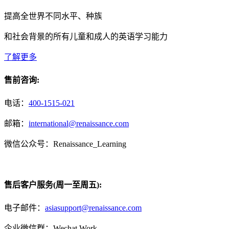
提高全世界不同水平、种族
和社会背景的所有儿童和成人的英语学习能力
了解更多
售前咨询:
电话：
400-1515-021
邮箱：
international@renaissance.com
微信公众号：Renaissance_Learning
售后客户服务(周一至周五):
电子邮件：
asiasupport@renaissance.com
企业微信群：Wechat Work