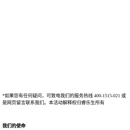
*如果您有任何疑问，可致电我们的服务热线 400-1515-021 或
是网页留言联系我们。本活动解释权归睿乐生所有
我们的使命