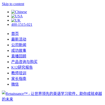
Skip to content
400-1515-021
首页
最新活动
公司新闻
成功故事
直播回顾
产品咨询与购买
K12研究报告
教师培训
家长指南
微信