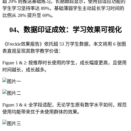
超 20% 则推送基础练习。长期跟踪显示，使用自适应功能的
学生学习坚持率达 89%，基础薄弱学生主动延长学习时间的
比例从 28% 提升至 69%。
04、
数据印证成效：学习效果可视化
《Freckle效果报告》依托超 53 万学生数据，本文将用 6 张图
表直观呈现其数学教学价值：
Figure 1 & 2: 按推荐时长使用的学生，成长幅度更高，且使用
时间越长，成长越多。
Figure 3 & 4: 全学段适配，无论学生原有数学水平如何，规范
使用均能带来优于未使用群体的效果。