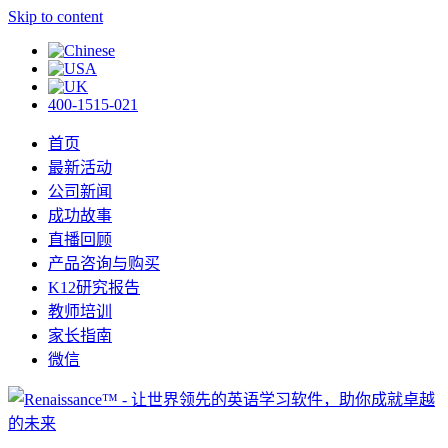
Skip to content
400-1515-021
首页
最新活动
公司新闻
成功故事
直播回顾
产品咨询与购买
K12研究报告
教师培训
家长指南
微信