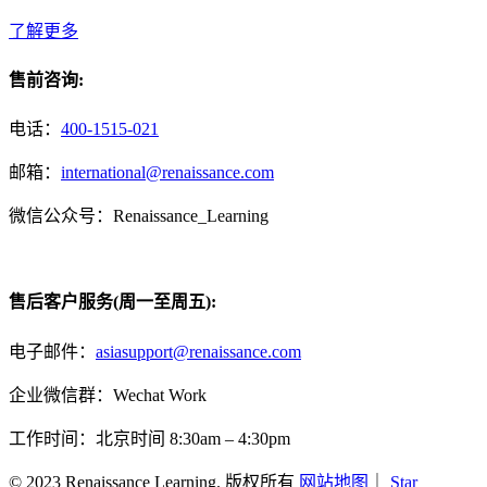
了解更多
售前咨询:
电话：
400-1515-021
邮箱：
international@renaissance.com
微信公众号：Renaissance_Learning
售后客户服务(周一至周五):
电子邮件：
asiasupport@renaissance.com
企业微信群：Wechat Work
工作时间：北京时间 8:30am – 4:30pm
© 2023 Renaissance Learning. 版权所有
网站地图
｜
Star