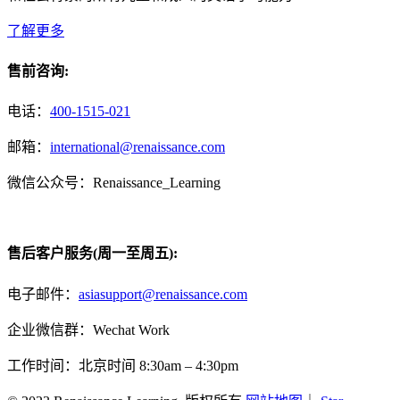
了解更多
售前咨询:
电话：
400-1515-021
邮箱：
international@renaissance.com
微信公众号：Renaissance_Learning
售后客户服务(周一至周五):
电子邮件：
asiasupport@renaissance.com
企业微信群：Wechat Work
工作时间：北京时间 8:30am – 4:30pm