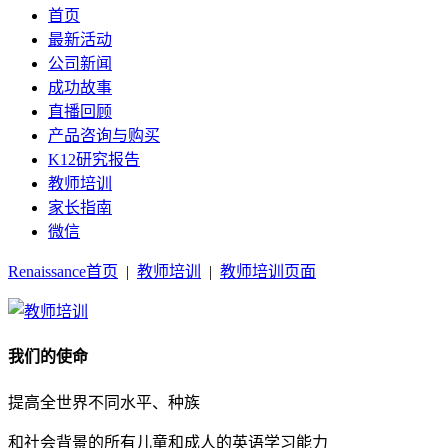
首页
最新活动
公司新闻
成功故事
直播回顾
产品咨询与购买
K12研究报告
教师培训
家长指南
微信
Renaissance首页
|
教师培训
|
教师培训页面
我们的使命
提高全世界不同水平、种族
和社会背景的所有儿童和成人的英语学习能力