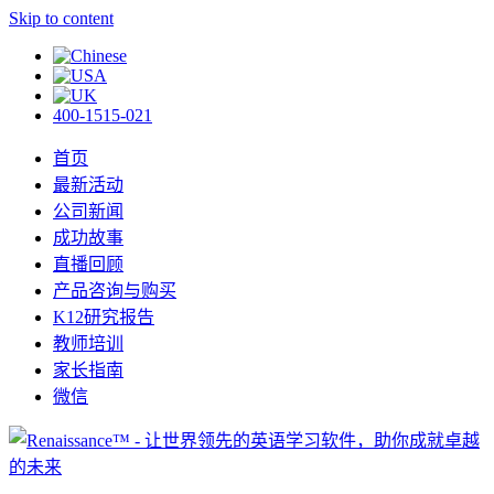
Skip to content
400-1515-021
首页
最新活动
公司新闻
成功故事
直播回顾
产品咨询与购买
K12研究报告
教师培训
家长指南
微信