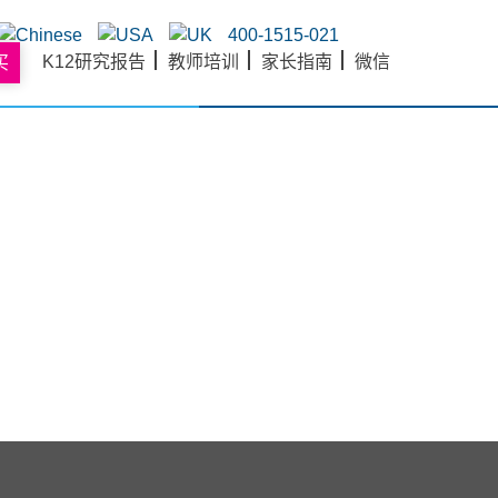
400-1515-021
K12研究报告
教师培训
家长指南
微信
买