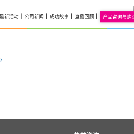
最新活动
公司新闻
成功故事
直播回顾
产品咨询与购
2