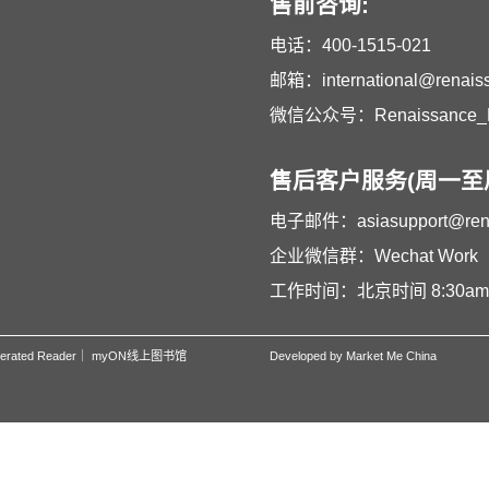
售前咨询:
电话：
400-1515-021
邮箱：
international@renai
微信公众号：Renaissance_L
售后客户服务(周一至周
电子邮件：
asiasupport@re
企业微信群：Wechat Work
工作时间：北京时间 8:30am –
erated Reader
｜
myON线上图书馆
Developed by Market Me China