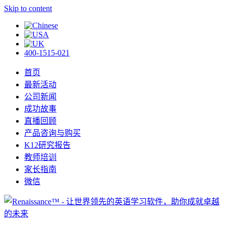
Skip to content
400-1515-021
首页
最新活动
公司新闻
成功故事
直播回顾
产品咨询与购买
K12研究报告
教师培训
家长指南
微信