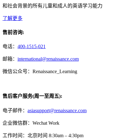
和社会背景的所有儿童和成人的英语学习能力
了解更多
售前咨询:
电话：
400-1515-021
邮箱：
international@renaissance.com
微信公众号：Renaissance_Learning
售后客户服务(周一至周五):
电子邮件：
asiasupport@renaissance.com
企业微信群：Wechat Work
工作时间：北京时间 8:30am – 4:30pm