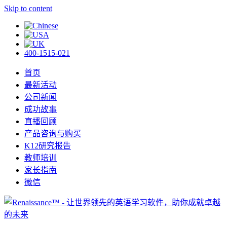
Skip to content
400-1515-021
首页
最新活动
公司新闻
成功故事
直播回顾
产品咨询与购买
K12研究报告
教师培训
家长指南
微信