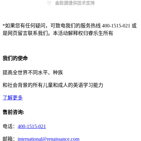
*如果您有任何疑问，可致电我们的服务热线 400-1515-021 或
是网页留言联系我们。本活动解释权归睿乐生所有
我们的使命
提高全世界不同水平、种族
和社会背景的所有儿童和成人的英语学习能力
了解更多
售前咨询:
电话：
400-1515-021
邮箱：
international@renaissance.com