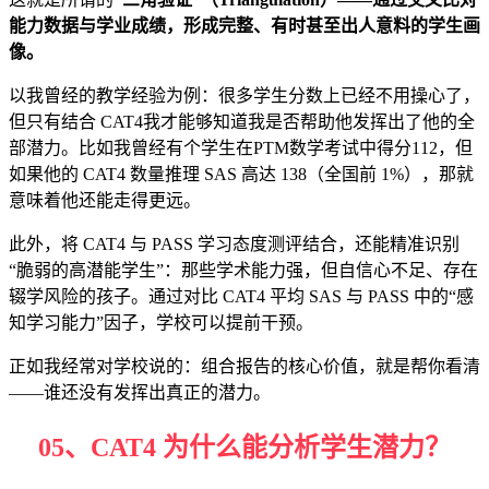
能力数据与学业成绩，形成完整、有时甚至出人意料的学生画
像。
以我曾经的教学经验为例：很多学生分数上已经不用操心了，
但只有结合 CAT4我才能够知道我是否帮助他发挥出了他的全
部潜力。比如我曾经有个学生在PTM数学考试中得分112，但
如果他的 CAT4 数量推理 SAS 高达 138（全国前 1%），那就
意味着他还能走得更远。
此外，将 CAT4 与 PASS 学习态度测评结合，还能精准识别
“脆弱的高潜能学生”：那些学术能力强，但自信心不足、存在
辍学风险的孩子。通过对比 CAT4 平均 SAS 与 PASS 中的“感
知学习能力”因子，学校可以提前干预。
正如我经常对学校说的：组合报告的核心价值，就是帮你看清
——谁还没有发挥出真正的潜力。
05、
CAT4 为什么能分析学生潜力？