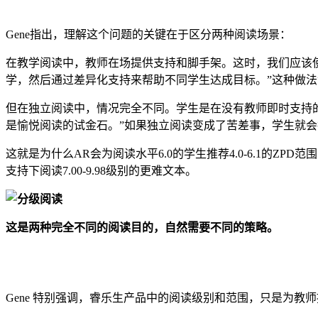
Gene指出，理解这个问题的关键在于区分两种阅读场景：
在教学阅读中，教师在场提供支持和脚手架。这时，我们应该使用
学，然后通过差异化支持来帮助不同学生达成目标。”这种做
但在独立阅读中，情况完全不同。学生是在没有教师即时支持的情况
是愉悦阅读的试金石。”如果独立阅读变成了苦差事，学生就
这就是为什么AR会为阅读水平6.0的学生推荐4.0-6.1的
支持下阅读7.00-9.98级别的更难文本。
这是两种完全不同的阅读目的，自然需要不同的策略。
Gene 特别强调，睿乐生产品中的阅读级别和范围，只是为教