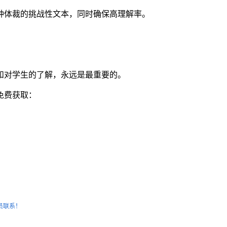
种体裁的挑战性文本，同时确保高理解率。
和对学生的了解，永远是最重要的。
免费获取：