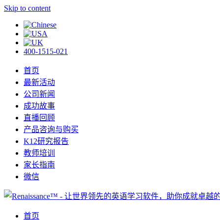
Skip to content
400-1515-021
首页
最新活动
公司新闻
成功故事
直播回顾
产品咨询与购买
K12研究报告
教师培训
家长指南
微信
首页