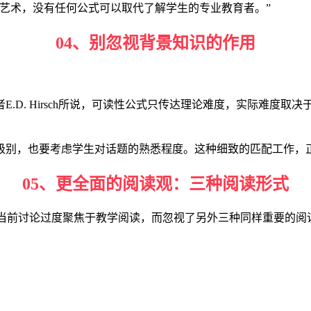
艺术，没有任何公式可以取代了解学生的专业教育者。”
04、别忽视背景知识的作用
.D. Hirsch所说，可读性公式只传达理论难度，实际难度取
级别，也要考虑学生对话题的熟悉程度。这种细致的匹配工作，
05、更全面的阅读观：三种阅读形式
，当前讨论过度聚焦于教学阅读，而忽视了另外三种同样重要的阅