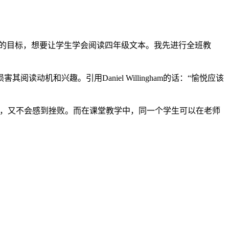
相同的目标，想要让学生学会阅读四年级文本。我先进行全班教
和兴趣。引用Daniel Willingham的话：“愉悦应该
长空间，又不会感到挫败。而在课堂教学中，同一个学生可以在老师