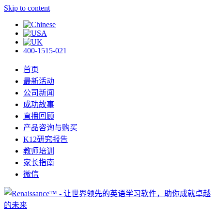
Skip to content
400-1515-021
首页
最新活动
公司新闻
成功故事
直播回顾
产品咨询与购买
K12研究报告
教师培训
家长指南
微信