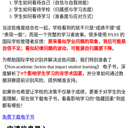
学生如何看待自己（自信与自我效能）
学生如何看待学校（归属感与学习态度）
学生如何看待学习（准备度与应对方式）
当这些维度结合在一起，学校看到的就不只是“成绩不错”或
“表现一般”，而是一个完整的学习者故事。很多使用 PASS 的
国际学校管理者反馈：
原来看似学业问题的现象，背后可能是
自信不足；看似纪律问题的波动，可能源自归属感下降
。
为帮助国际学校识别并解决这些问题，我们特别准备了
《Non-academic factors that impact student learning》 电子书，深
度解析了
9个影响学生学习的非学术因素
，并分享如何通过数
据洞察提前识别风险、提供精准支持。
如果你也希望让学校的决策不仅基于成绩，更基于对学生的全
面理解，现在就下载电子书，看看影响学习的“隐藏因素”到底
都有哪些！
免费下载电子书