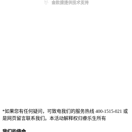
*如果您有任何疑问，可致电我们的服务热线 400-1515-021 或
是网页留言联系我们。本活动解释权归睿乐生所有
我们的使命