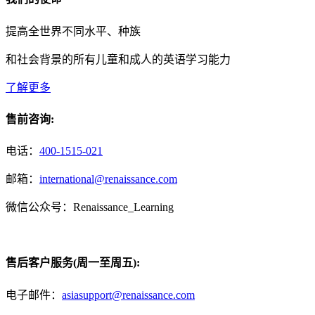
提高全世界不同水平、种族
和社会背景的所有儿童和成人的英语学习能力
了解更多
售前咨询:
电话：
400-1515-021
邮箱：
international@renaissance.com
微信公众号：Renaissance_Learning
售后客户服务(周一至周五):
电子邮件：
asiasupport@renaissance.com