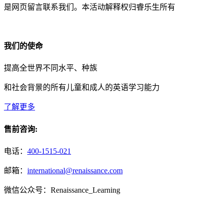
是网页留言联系我们。本活动解释权归睿乐生所有
我们的使命
提高全世界不同水平、种族
和社会背景的所有儿童和成人的英语学习能力
了解更多
售前咨询:
电话：
400-1515-021
邮箱：
international@renaissance.com
微信公众号：Renaissance_Learning