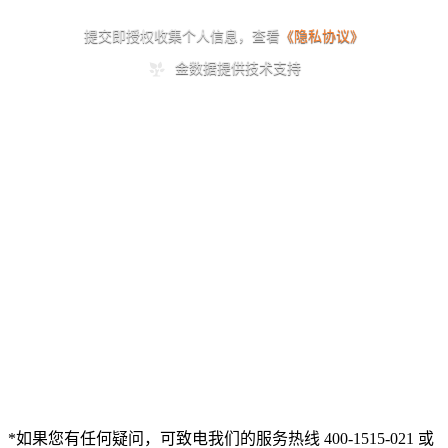
*如果您有任何疑问，可致电我们的服务热线 400-1515-021 或