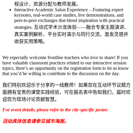
程设计、资源分配与教师发展。
Interactive Academic Salon Experience – Featuring expert
keynotes, real-world case studies, live demonstrations, and
peer-to-peer exchanges that blend inspiration with practical
strategies. 互动式学术沙龙体验——融合专家主题演讲、
真实案例解析、平台实时演示与同行交流，激发灵感并
收获实用策略。
We especially welcome frontline teachers who love to share! If you
have valuable classroom practices related to our interactive session
topics, there’s an opportunity on the registration form to let us know
that you’d be willing to contribute to the discussion on the day.
我们特别欢迎乐于分享的一线教师！如果您在互动环节议题方
面拥有宝贵的课堂实践经验，可在报名表中告知我们，届时欢
迎您为现场讨论贡献智慧。
For event details, please refer to the city-specific poster.
活动具体信息请参见城市海报。