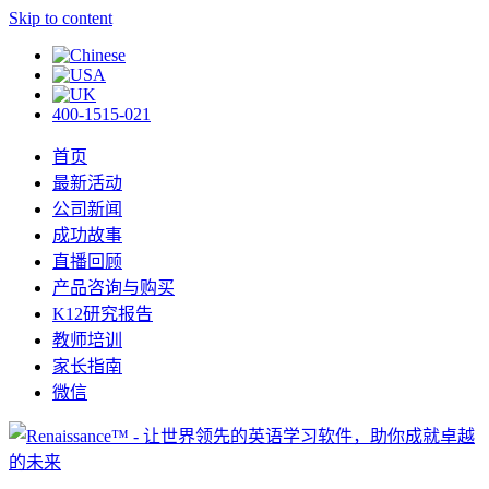
Skip to content
400-1515-021
首页
最新活动
公司新闻
成功故事
直播回顾
产品咨询与购买
K12研究报告
教师培训
家长指南
微信