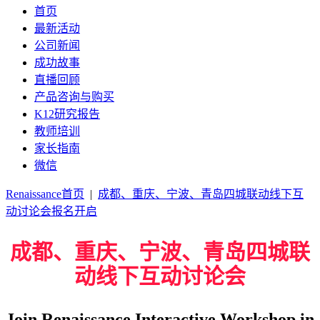
首页
最新活动
公司新闻
成功故事
直播回顾
产品咨询与购买
K12研究报告
教师培训
家长指南
微信
Renaissance首页
|
成都、重庆、宁波、青岛四城联动线下互
动讨论会报名开启
成都、重庆、宁波、青岛四城联
动线下互动讨论会
Join Renaissance Interactive Workshop in