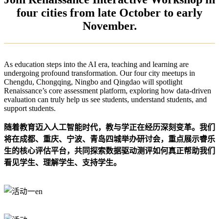
four cities from late October to early
November.
As education steps into the AI era, teaching and learning are
undergoing profound transformation. Our four city meetups in
Chengdu, Chongqing, Ningbo and Qingdao will spotlight
Renaissance’s core assessment platform, exploring how data-driven
evaluation can truly help us see students, understand students, and
support students.
随着教育迈入人工智能时代，教与学正在经历深刻变革。我们
将在成都、重庆、宁波、青岛四城举办研讨会，重点展示睿乐
生的核心评估平台，共同探索数据驱动测评如何真正帮助我们
看见学生、理解学生、支持学生。