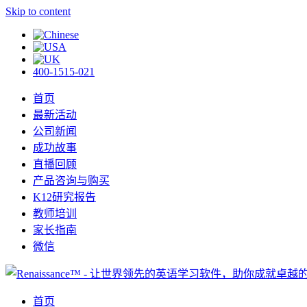
Skip to content
400-1515-021
首页
最新活动
公司新闻
成功故事
直播回顾
产品咨询与购买
K12研究报告
教师培训
家长指南
微信
首页