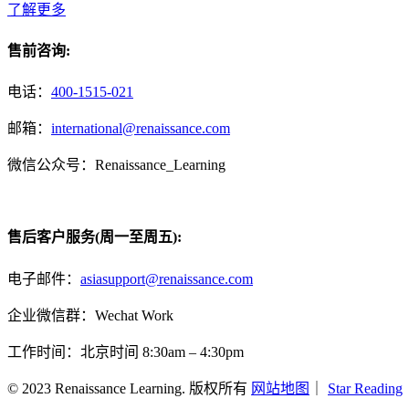
了解更多
售前咨询:
电话：
400-1515-021
邮箱：
international@renaissance.com
微信公众号：Renaissance_Learning
售后客户服务(周一至周五):
电子邮件：
asiasupport@renaissance.com
企业微信群：Wechat Work
工作时间：北京时间 8:30am – 4:30pm
© 2023 Renaissance Learning. 版权所有
网站地图
｜
Star Reading