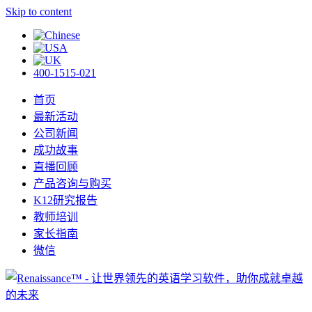
Skip to content
400-1515-021
首页
最新活动
公司新闻
成功故事
直播回顾
产品咨询与购买
K12研究报告
教师培训
家长指南
微信