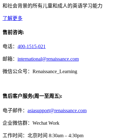
和社会背景的所有儿童和成人的英语学习能力
了解更多
售前咨询:
电话：
400-1515-021
邮箱：
international@renaissance.com
微信公众号：Renaissance_Learning
售后客户服务(周一至周五):
电子邮件：
asiasupport@renaissance.com
企业微信群：Wechat Work
工作时间：北京时间 8:30am – 4:30pm