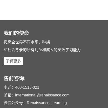
我们的使命
提高全世界不同水平、种族
和社会背景的所有儿童和成人的英语学习能力
了解更多
售前咨询:
电话：
400-1515-021
邮箱：
international@renaissance.com
微信公众号：Renaissance_Learning