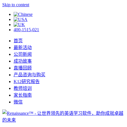
Skip to content
400-1515-021
首页
最新活动
公司新闻
成功故事
直播回顾
产品咨询与购买
K12研究报告
教师培训
家长指南
微信