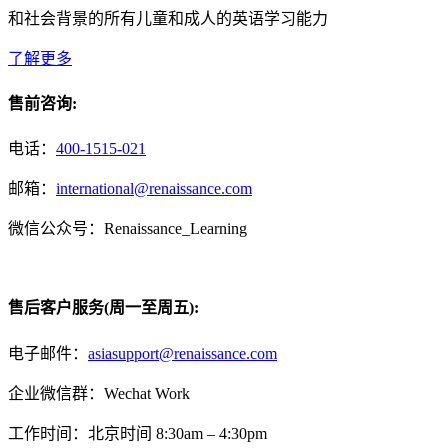
和社会背景的所有儿童和成人的英语学习能力
了解更多
售前咨询:
电话：
400-1515-021
邮箱：
international@renaissance.com
微信公众号：Renaissance_Learning
售后客户服务(周一至周五):
电子邮件：
asiasupport@renaissance.com
企业微信群：Wechat Work
工作时间：北京时间 8:30am – 4:30pm