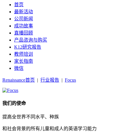
首页
最新活动
公司新闻
成功故事
直播回顾
产品咨询与购买
K12研究报告
教师培训
家长指南
微信
Renaissance首页
|
行业报告
|
Focus
我们的使命
提高全世界不同水平、种族
和社会背景的所有儿童和成人的英语学习能力