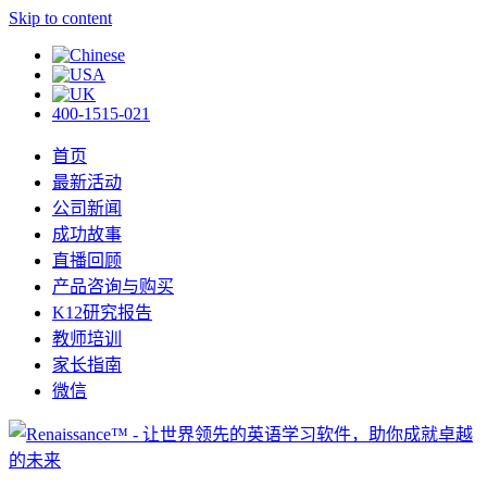
Skip to content
400-1515-021
首页
最新活动
公司新闻
成功故事
直播回顾
产品咨询与购买
K12研究报告
教师培训
家长指南
微信