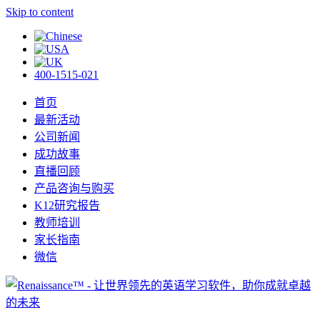
Skip to content
400-1515-021
首页
最新活动
公司新闻
成功故事
直播回顾
产品咨询与购买
K12研究报告
教师培训
家长指南
微信