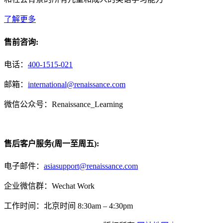
了解更多
售前咨询:
电话：
400-1515-021
邮箱：
international@renaissance.com
微信公众号：Renaissance_Learning
售后客户服务(周一至周五):
电子邮件：
asiasupport@renaissance.com
企业微信群：Wechat Work
工作时间：北京时间 8:30am – 4:30pm