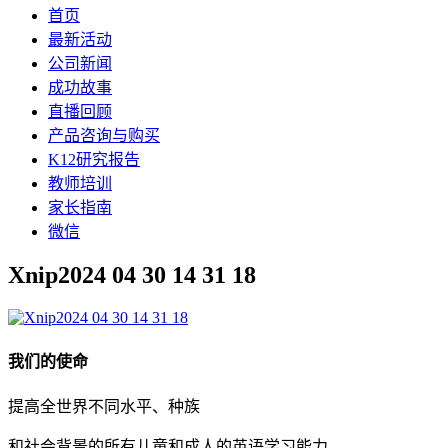
首页
最新活动
公司新闻
成功故事
直播回顾
产品咨询与购买
K12研究报告
教师培训
家长指南
微信
Xnip2024 04 30 14 31 18
我们的使命
提高全世界不同水平、种族
和社会背景的所有儿童和成人的英语学习能力