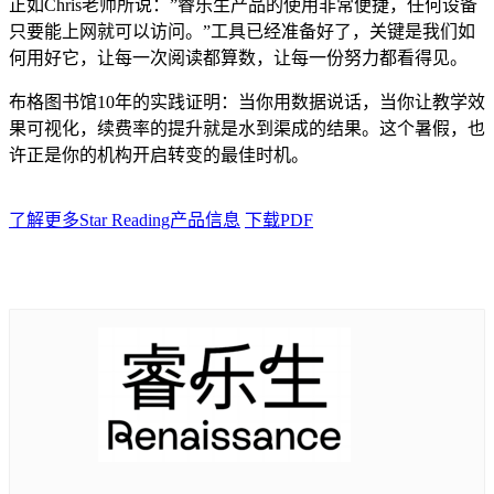
正如Chris老师所说：”睿乐生产品的使用非常便捷，任何设备
只要能上网就可以访问。”工具已经准备好了，关键是我们如
何用好它，让每一次阅读都算数，让每一份努力都看得见。
布格图书馆10年的实践证明：当你用数据说话，当你让教学效
果可视化，续费率的提升就是水到渠成的结果。这个暑假，也
许正是你的机构开启转变的最佳时机。
了解更多Star Reading产品信息
下载PDF