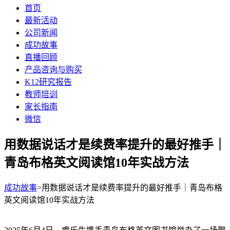
首页
最新活动
公司新闻
成功故事
直播回顾
产品咨询与购买
K12研究报告
教师培训
家长指南
微信
用数据说话才是续费率提升的最好推手｜
青岛布格英文阅读馆10年实战方法
成功故事
>用数据说话才是续费率提升的最好推手｜青岛布格
英文阅读馆10年实战方法