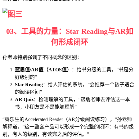
0
3、
工具的力量：
Star Reading与AR如
何形成闭环
孙老师特别强调了不同概念的区别：
蓝思值/AR值（ATOS值）
：给书分级的工具，”书是分
好级别的”
Star Reading
：给人评估的系统，”会推荐一个孩子适合
的阅读区间”
AR Quiz
：检测理解的工具，”帮助老师去评估这一本
书，小朋友是不是能够理解”
“睿乐生的Accelerated Reader（AR分级阅读练习），”孙老师
解释道，”这一整套产品可以形成一个完整的闭环：有书的级
别，有人的级别，有读完之后的评估。”