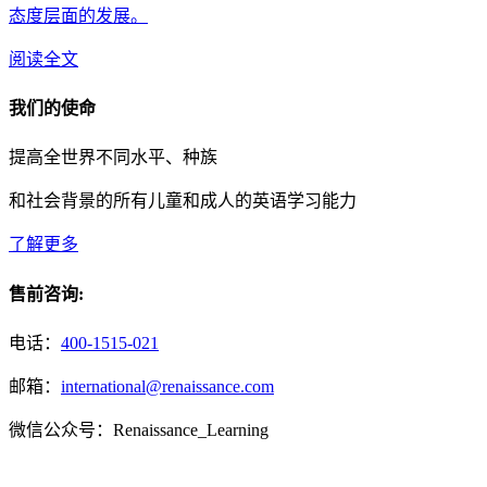
态度层面的发展。
阅读全文
我们的使命
提高全世界不同水平、种族
和社会背景的所有儿童和成人的英语学习能力
了解更多
售前咨询:
电话：
400-1515-021
邮箱：
international@renaissance.com
微信公众号：Renaissance_Learning