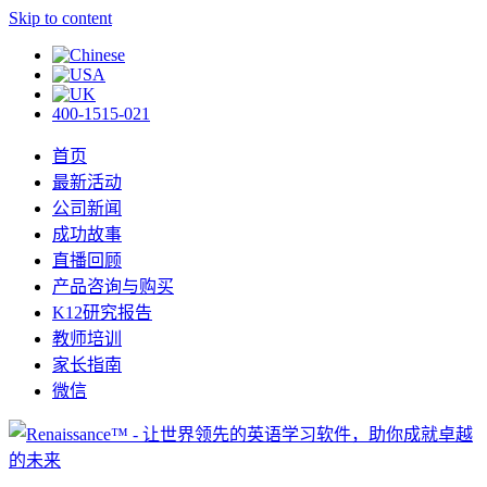
Skip to content
400-1515-021
首页
最新活动
公司新闻
成功故事
直播回顾
产品咨询与购买
K12研究报告
教师培训
家长指南
微信