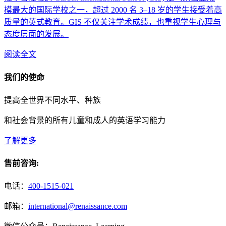
模最大的国际学校之一，超过 2000 名 3–18 岁的学生接受着高
质量的英式教育。GIS 不仅关注学术成绩，也重视学生心理与
态度层面的发展。
阅读全文
我们的使命
提高全世界不同水平、种族
和社会背景的所有儿童和成人的英语学习能力
了解更多
售前咨询:
电话：
400-1515-021
邮箱：
international@renaissance.com