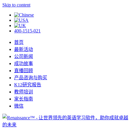
Skip to content
400-1515-021
首页
最新活动
公司新闻
成功故事
直播回顾
产品咨询与购买
K12研究报告
教师培训
家长指南
微信