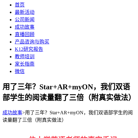
首页
最新活动
公司新闻
成功故事
直播回顾
产品咨询与购买
K12研究报告
教师培训
家长指南
微信
用了三年？Star+AR+myON，我们双语
部学生的阅读量翻了三倍（附真实做法）
成功故事
>用了三年？Star+AR+myON，我们双语部学生的阅
读量翻了三倍（附真实做法）