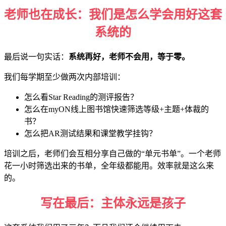
老师也在成长：我们是怎么学会用好这套
系统的
最后说一句实话：
系统再好，老师不会用，等于零。
我们每学期至少做两次内部培训：
怎么看Star Reading的测评报告？
怎么在myON线上图书馆快速筛选等级+主题+体裁的
书？
怎么把AR测试结果和课堂教学挂钩？
培训之后，老师们会互相分享自己做的“单元书单”。一个老师
花一小时筛选出来的书单，全年级都能用。效率就是这么来
的。
写在最后：主体永远是孩子