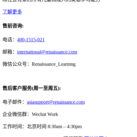
了解更多
售前咨询:
电话：
400-1515-021
邮箱：
international@renaissance.com
微信公众号：Renaissance_Learning
售后客户服务(周一至周五):
电子邮件：
asiasupport@renaissance.com
企业微信群：Wechat Work
工作时间：北京时间 8:30am – 4:30pm