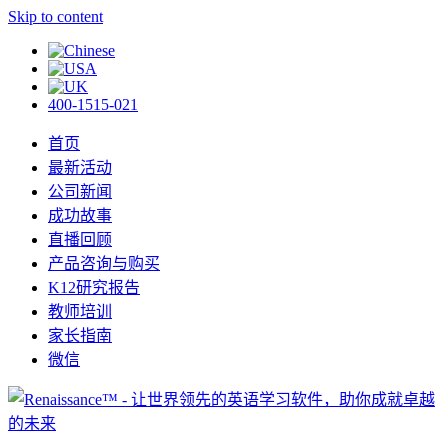
Skip to content
400-1515-021
首页
最新活动
公司新闻
成功故事
直播回顾
产品咨询与购买
K12研究报告
教师培训
家长指南
微信