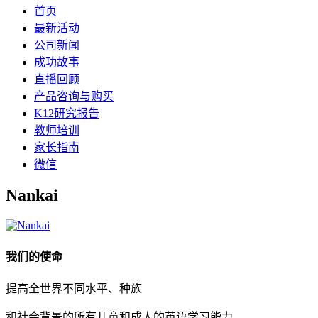
首页
最新活动
公司新闻
成功故事
直播回顾
产品咨询与购买
K12研究报告
教师培训
家长指南
微信
Nankai
我们的使命
提高全世界不同水平、种族
和社会背景的所有儿童和成人的英语学习能力