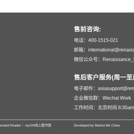
售前咨询:
电话：
400-1515-021
邮箱：
international@renai
微信公众号：Renaissance_L
售后客户服务(周一至周
电子邮件：
asiasupport@re
企业微信群：Wechat Work
工作时间：北京时间 8:30am –
erated Reader
｜
myON线上图书馆
Developed by Market Me China