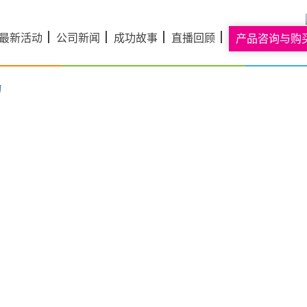
最新活动
公司新闻
成功故事
直播回顾
产品咨询与购