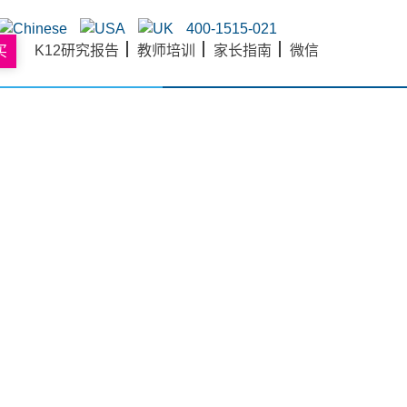
400-1515-021
K12研究报告
教师培训
家长指南
微信
买