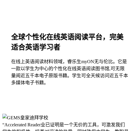
全球个性化在线英语阅读平台，完美
适合英语学习者
在线上英语阅读材料领域，睿乐生myON无与伦比。它是
一款以学生为中心的个性化在线英语阅读图书馆,可无限
量阅近五千本电子原版书籍。学生可全天候访问近五千本
多媒体电子书籍。
“Accelerated Reader业已证明是一个无价的工具，可激发我们