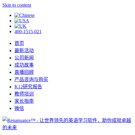
Skip to content
400-1515-021
首页
最新活动
公司新闻
成功故事
直播回顾
产品咨询与购买
K12研究报告
教师培训
家长指南
微信