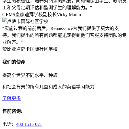
学生的积极性，培养对阅读的热爱，同时确保由学生、教职员
工和父母定期评估和监测学生的理解能力。”
GEMS皇家迪拜学校副校长Vicky Martin
“实施过程的前前后后，Renaissance为我们提供了莫大的支
持。我们提出的所有问题都能迅速得到他们客服支持团队的专
业解答。”
赞比亚卢萨卡国际社区学校
我们的使命
提高全世界不同水平、种族
和社会背景的所有儿童和成人的英语学习能力
了解更多
售前咨询:
电话：
400-1515-021