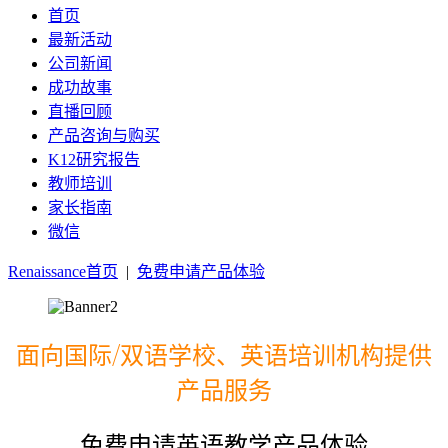
首页
最新活动
公司新闻
成功故事
直播回顾
产品咨询与购买
K12研究报告
教师培训
家长指南
微信
Renaissance首页
|
免费申请产品体验
面向国际/双语学校、英语培训机构提供
产品服务
免费申请英语教学产品体验