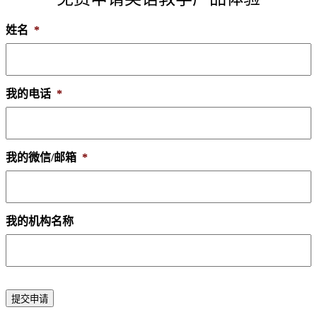
姓名
*
我的电话
*
我的微信/邮箱
*
我的机构名称
提交申请