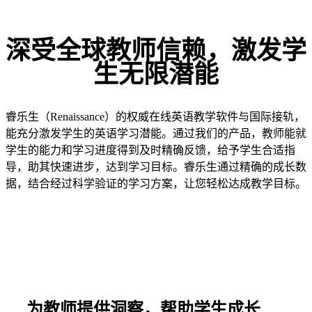
深受全球教师信赖，激发学
生无限潜能
睿乐生（Renaissance）的权威在线英语教学软件与国际接轨，
能充分激发学生的英语学习潜能。通过我们的产品，教师能就
学生的能力和学习进度得到及时精确反馈，给予学生合适指
导，助其快速进步，达到学习目标。睿乐生通过精确的成长数
据，结合经过科学验证的学习方案，让您轻松达成教学目标。
为教师提供洞察，帮助学生成长