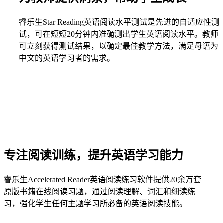
睿乐生Star Reading英语阅读水平测试是先进的自适应性测
试，可在短短20分钟内准确测出学生英语阅读水平。教师
可立刻获得测试结果，以确定最佳教学方法，满足母语为
中文的英语学习者的需求。
专注阅读训练，提升英语学习能力
睿乐生Accelerated Reader英语阅读练习软件提供20余万套
原版书籍在线阅读习题，通过阅读理解、词汇和细读练
习，强化学生任何主题学习所必备的英语阅读技能。