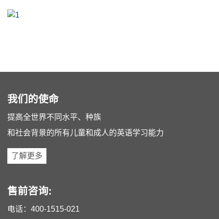
我们的使命
提高全世界不同水平、种族
和社会背景的所有儿童和成人的英语学习能力
了解更多
售前咨询:
电话：
400-1515-021