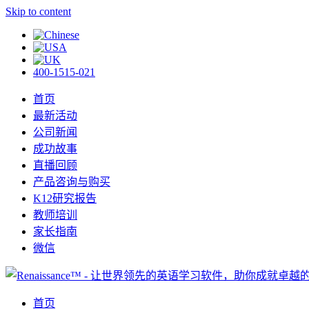
Skip to content
400-1515-021
首页
最新活动
公司新闻
成功故事
直播回顾
产品咨询与购买
K12研究报告
教师培训
家长指南
微信
首页