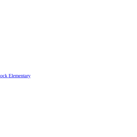
tock Elementary