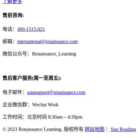
了解更多
售前咨询:
电话：
400-1515-021
邮箱：
international@renaissance.com
微信公众号：Renaissance_Learning
售后客户服务(周一至周五):
电子邮件：
asiasupport@renaissance.com
企业微信群：Wechat Work
工作时间：北京时间 8:30am – 4:30pm
© 2023 Renaissance Learning. 版权所有
网站地图
｜
Star Reading