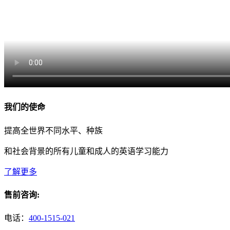
我们的使命
提高全世界不同水平、种族
和社会背景的所有儿童和成人的英语学习能力
了解更多
售前咨询:
电话：
400-1515-021