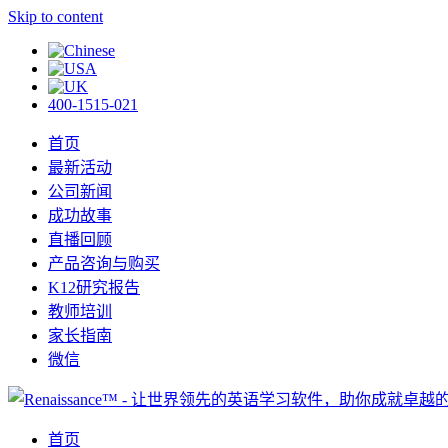
Skip to content
400-1515-021
首页
最新活动
公司新闻
成功故事
直播回顾
产品咨询与购买
K12研究报告
教师培训
家长指南
微信
首页