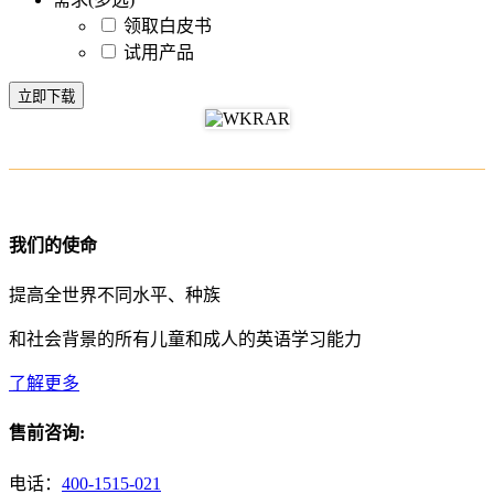
领取白皮书
试用产品
立即下载
我们的使命
提高全世界不同水平、种族
和社会背景的所有儿童和成人的英语学习能力
了解更多
售前咨询:
电话：
400-1515-021