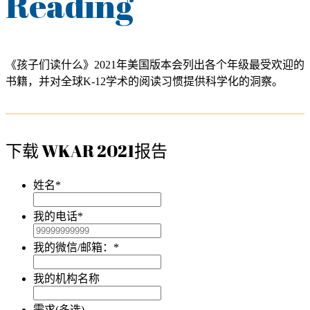
Reading
《孩子们读什么》2021年美国版本会列出各个年级最受欢迎的
书籍，并对全球K-12学术的阅读习惯提供科学化的洞察。
下载 WKAR 2021报告
姓名
*
我的电话
*
我的微信/邮箱：
*
我的机构名称
需求(多选)