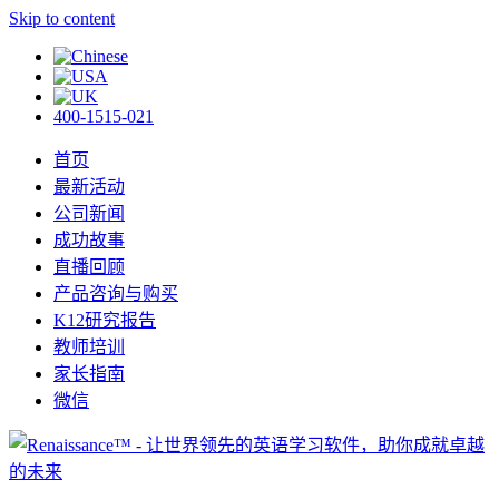
Skip to content
400-1515-021
首页
最新活动
公司新闻
成功故事
直播回顾
产品咨询与购买
K12研究报告
教师培训
家长指南
微信