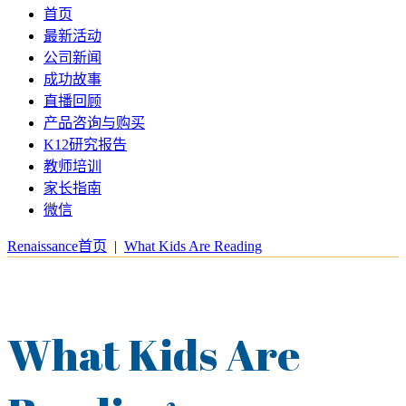
首页
最新活动
公司新闻
成功故事
直播回顾
产品咨询与购买
K12研究报告
教师培训
家长指南
微信
Renaissance首页
|
What Kids Are Reading
What Kids Are