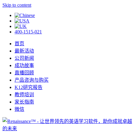
Skip to content
400-1515-021
首页
最新活动
公司新闻
成功故事
直播回顾
产品咨询与购买
K12研究报告
教师培训
家长指南
微信