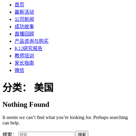
首页
最新活动
公司新闻
成功故事
直播回顾
产品咨询与购买
K12研究报告
教师培训
家长指南
微信
分类：
美国
Nothing Found
It seems we can’t find what you’re looking for. Perhaps searching
can help.
搜索：