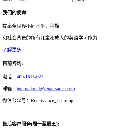
我们的使命
提高全世界不同水平、种族
和社会背景的所有儿童和成人的英语学习能力
了解更多
售前咨询:
电话：
400-1515-021
邮箱：
international@renaissance.com
微信公众号：Renaissance_Learning
售后客户服务(周一至周五):