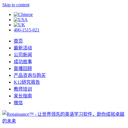
Skip to content
400-1515-021
首页
最新活动
公司新闻
成功故事
直播回顾
产品咨询与购买
K12研究报告
教师培训
家长指南
微信