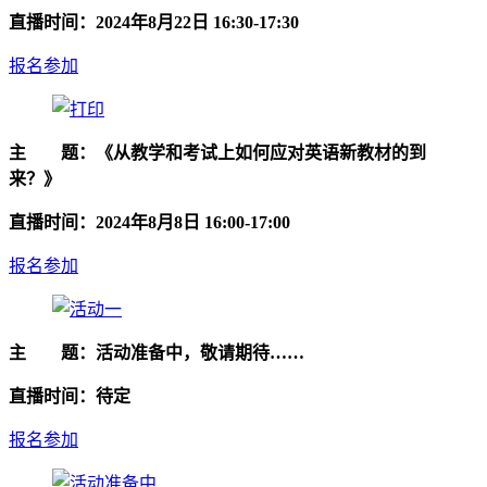
直播时间：2024年8月22日 16:30-17:30
报名参加
主 题：《从教学和考试上如何应对英语新教材的到
来？》
直播时间：2024年8月8日 16:00-17:00
报名参加
主 题：活动准备中，敬请期待……
直播时间：待定
报名参加