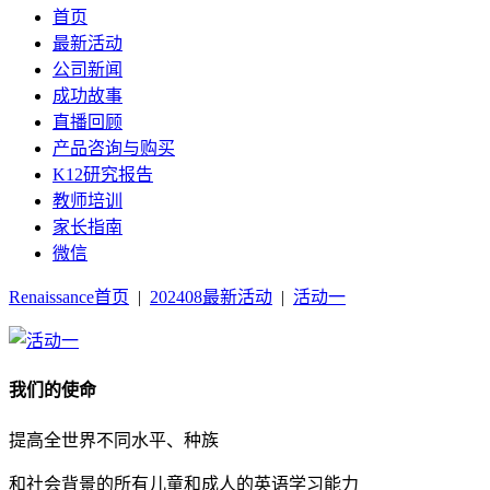
首页
最新活动
公司新闻
成功故事
直播回顾
产品咨询与购买
K12研究报告
教师培训
家长指南
微信
Renaissance首页
|
202408最新活动
|
活动一
我们的使命
提高全世界不同水平、种族
和社会背景的所有儿童和成人的英语学习能力