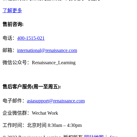
了解更多
售前咨询:
电话：
400-1515-021
邮箱：
international@renaissance.com
微信公众号：Renaissance_Learning
售后客户服务(周一至周五):
电子邮件：
asiasupport@renaissance.com
企业微信群：Wechat Work
工作时间：北京时间 8:30am – 4:30pm