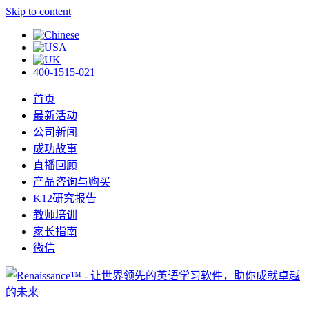
Skip to content
400-1515-021
首页
最新活动
公司新闻
成功故事
直播回顾
产品咨询与购买
K12研究报告
教师培训
家长指南
微信