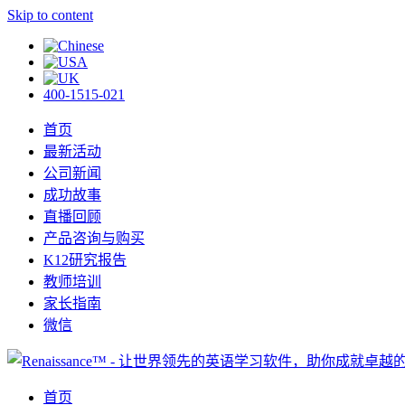
Skip to content
400-1515-021
首页
最新活动
公司新闻
成功故事
直播回顾
产品咨询与购买
K12研究报告
教师培训
家长指南
微信
首页