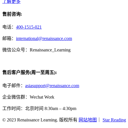
了解更多
售前咨询:
电话：
400-1515-021
邮箱：
international@renaissance.com
微信公众号：Renaissance_Learning
售后客户服务(周一至周五):
电子邮件：
asiasupport@renaissance.com
企业微信群：Wechat Work
工作时间：北京时间 8:30am – 4:30pm
© 2023 Renaissance Learning. 版权所有
网站地图
｜
Star Reading