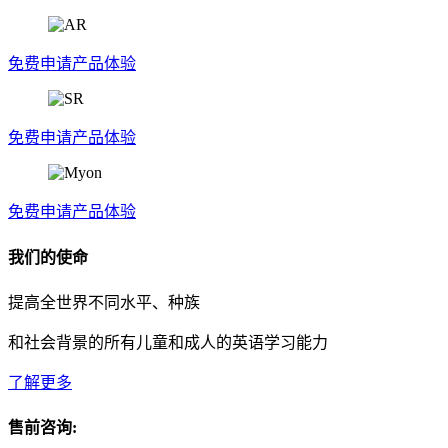
免费申请产品体验
免费申请产品体验
免费申请产品体验
我们的使命
提高全世界不同水平、种族
和社会背景的所有儿童和成人的英语学习能力
了解更多
售前咨询: