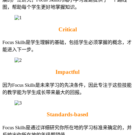
图，帮助每个学生更好地掌握知识。
Critical
Focus Skills是学生理解的基础，包括学生必须掌握的概念，才
能进入下一步。
Impactful
因为Focus Skills是未来学习的先决条件，因此专注于这些技能
的教学能为学生成长带来最大的回报。
Standards-based
Focus Skills是通过详细研究你所在地的学习标准来确定的，并
反映出你所在地的年级期望值。