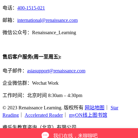
电话：
400-1515-021
邮箱：
international@renaissance.com
微信公众号：Renaissance_Learning
售后客户服务(周一至周五):
电子邮件：
asiasupport@renaissance.com
企业微信群：Wechat Work
工作时间：北京时间 8:30am – 4:30pm
© 2023 Renaissance Learning. 版权所有
网站地图
｜
Star
Reading
｜
Accelerated Reader
｜
myON线上图书馆
睿乐生教育咨询（北京）有限公司