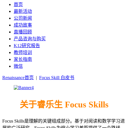
首页
最新活动
公司新闻
成功故事
直播回顾
产品咨询与购买
K12研究报告
教师培训
家长指南
微信
Renaissance首页
|
Focus Skill 白皮书
关于睿乐生 Focus Skills
Focus Skills是理解的关键组成部分。基于对阅读和数学学习进
展的广泛研究，Focus Skills为缩小学习差距提供了一个路线