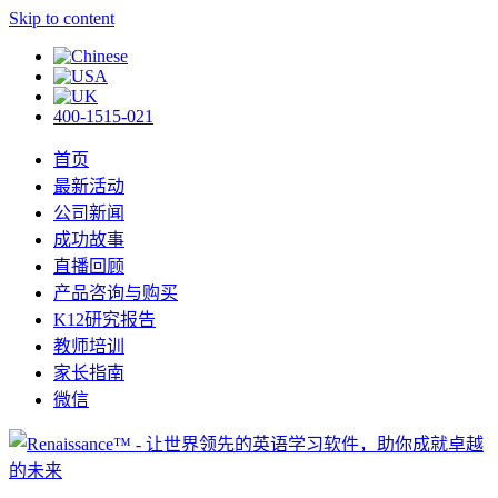
Skip to content
400-1515-021
首页
最新活动
公司新闻
成功故事
直播回顾
产品咨询与购买
K12研究报告
教师培训
家长指南
微信