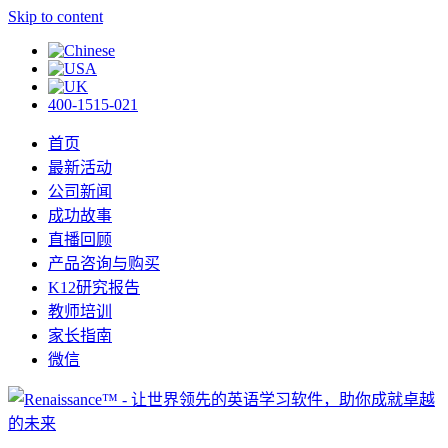
Skip to content
400-1515-021
首页
最新活动
公司新闻
成功故事
直播回顾
产品咨询与购买
K12研究报告
教师培训
家长指南
微信