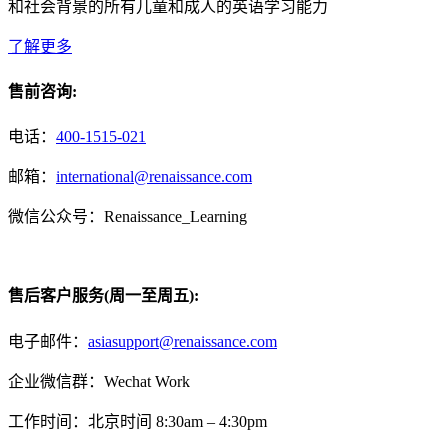
和社会背景的所有儿童和成人的英语学习能力
了解更多
售前咨询:
电话：
400-1515-021
邮箱：
international@renaissance.com
微信公众号：Renaissance_Learning
售后客户服务(周一至周五):
电子邮件：
asiasupport@renaissance.com
企业微信群：Wechat Work
工作时间：北京时间 8:30am – 4:30pm