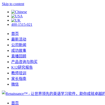
Skip to content
400-1515-021
首页
最新活动
公司新闻
成功故事
直播回顾
产品咨询与购买
K12研究报告
教师培训
家长指南
微信
首页