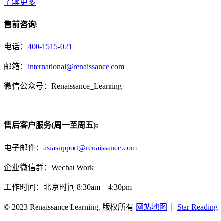
了解更多
售前咨询:
电话：
400-1515-021
邮箱：
international@renaissance.com
微信公众号：Renaissance_Learning
售后客户服务(周一至周五):
电子邮件：
asiasupport@renaissance.com
企业微信群：Wechat Work
工作时间：北京时间 8:30am – 4:30pm
© 2023 Renaissance Learning. 版权所有
网站地图
｜
Star Reading