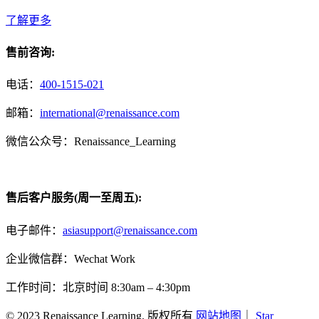
了解更多
售前咨询:
电话：
400-1515-021
邮箱：
international@renaissance.com
微信公众号：Renaissance_Learning
售后客户服务(周一至周五):
电子邮件：
asiasupport@renaissance.com
企业微信群：Wechat Work
工作时间：北京时间 8:30am – 4:30pm
© 2023 Renaissance Learning. 版权所有
网站地图
｜
Star