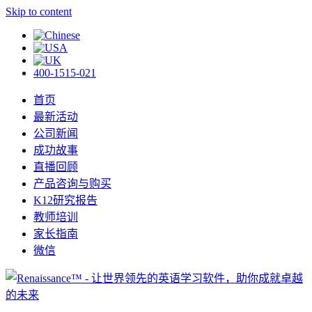
Skip to content
400-1515-021
首页
最新活动
公司新闻
成功故事
直播回顾
产品咨询与购买
K12研究报告
教师培训
家长指南
微信