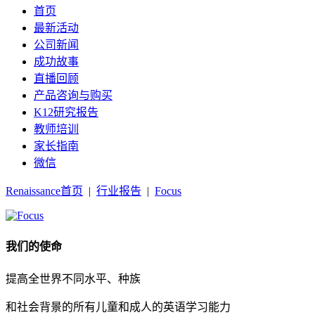
首页
最新活动
公司新闻
成功故事
直播回顾
产品咨询与购买
K12研究报告
教师培训
家长指南
微信
Renaissance首页
|
行业报告
|
Focus
我们的使命
提高全世界不同水平、种族
和社会背景的所有儿童和成人的英语学习能力