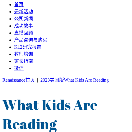
首页
最新活动
公司新闻
成功故事
直播回顾
产品咨询与购买
K12研究报告
教师培训
家长指南
微信
Renaissance首页
|
2023美国版What Kids Are Reading
What Kids Are
Reading