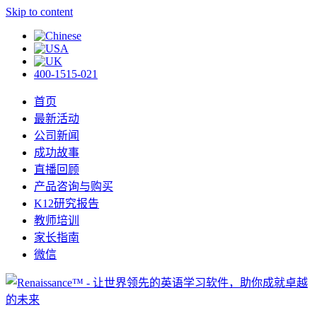
Skip to content
400-1515-021
首页
最新活动
公司新闻
成功故事
直播回顾
产品咨询与购买
K12研究报告
教师培训
家长指南
微信