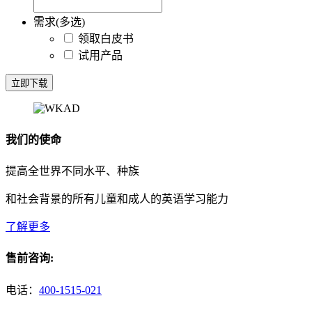
需求(多选)
领取白皮书
试用产品
立即下载
我们的使命
提高全世界不同水平、种族
和社会背景的所有儿童和成人的英语学习能力
了解更多
售前咨询:
电话：
400-1515-021