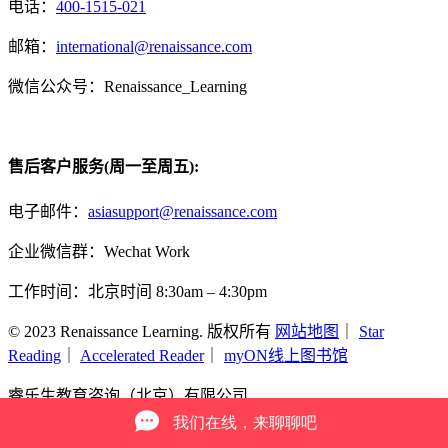
电话：
400-1515-021
邮箱：
international@renaissance.com
微信公众号：Renaissance_Learning
售后客户服务(周一至周五):
电子邮件：
asiasupport@renaissance.com
企业微信群：Wechat Work
工作时间：北京时间 8:30am – 4:30pm
© 2023 Renaissance Learning. 版权所有
网站地图
｜
Star
Reading
｜
Accelerated Reader
｜
myON线上图书馆
睿乐生教育咨询（北京）有限公司
Developed by Market Me China