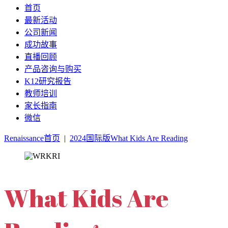
首页
最新活动
公司新闻
成功故事
直播回顾
产品咨询与购买
K12研究报告
教师培训
家长指南
微信
Renaissance首页
|
2024国际版What Kids Are Reading
What Kids Are