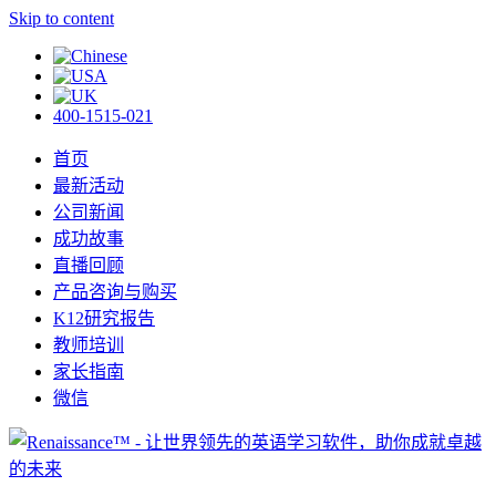
Skip to content
400-1515-021
首页
最新活动
公司新闻
成功故事
直播回顾
产品咨询与购买
K12研究报告
教师培训
家长指南
微信