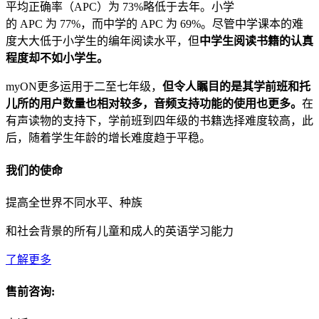
平均正确率（APC）为 73%略低于去年。小学
的 APC 为 77%，而中学的 APC 为 69%。尽管中学课本的难
度大大低于小学生的编年阅读水平，但
中学生阅读书籍的认真
程度却不如小学生。
myON更多运用于二至七年级，
但令人瞩目的是其学前班和托
儿所的用户数量也相对较多，音频支持功能的使用也更多。
在
有声读物的支持下，学前班到四年级的书籍选择难度较高，此
后，随着学生年龄的增长难度趋于平稳。
我们的使命
提高全世界不同水平、种族
和社会背景的所有儿童和成人的英语学习能力
了解更多
售前咨询: