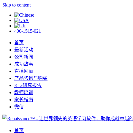
Skip to content
400-1515-021
首页
最新活动
公司新闻
成功故事
直播回顾
产品咨询与购买
K12研究报告
教师培训
家长指南
微信
首页