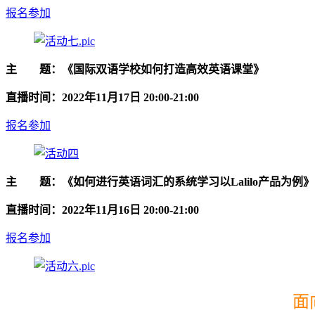
报名参加
主 题：《国际双语学校如何打造高效英语课
直播时间：2022年11月17日 20:00-21:00
报名参加
主 题：《如何进行英语词汇的系统学习以Lalil
直播时间：2022年11月16日 20:00-21:00
报名参加
面