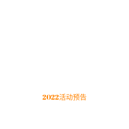
2022活动预告
行差异化教学》