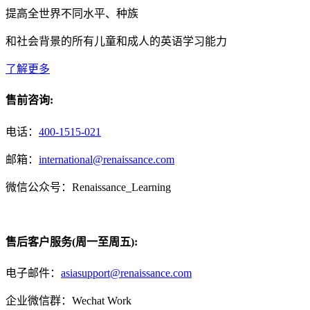
提高全世界不同水平、种族
和社会背景的所有儿童和成人的英语学习能力
了解更多
售前咨询:
电话：
400-1515-021
邮箱：
international@renaissance.com
微信公众号：Renaissance_Learning
售后客户服务(周一至周五):
电子邮件：
asiasupport@renaissance.com
企业微信群：Wechat Work