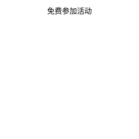
免费参加活动