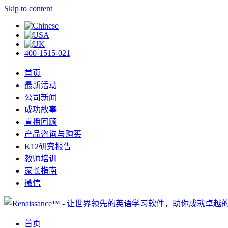
Skip to content
400-1515-021
首页
最新活动
公司新闻
成功故事
直播回顾
产品咨询与购买
K12研究报告
教师培训
家长指南
微信
首页