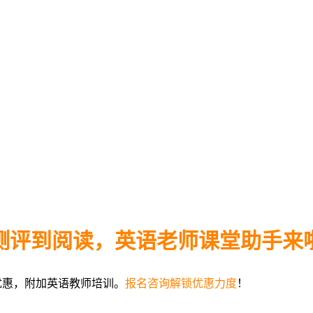
测评到阅读，英语老师课堂助手来
超级优惠，附加英语教师培训。
报名咨询解锁优惠力度
！