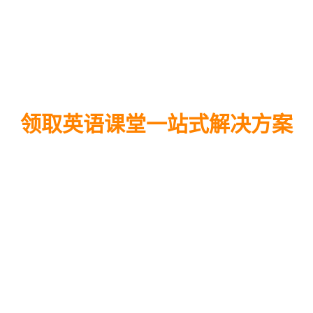
领取英语课堂一站式解决方案