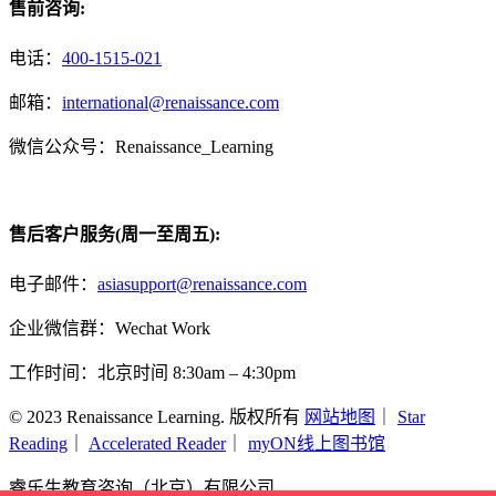
售前咨询:
电话：
400-1515-021
邮箱：
international@renaissance.com
微信公众号：Renaissance_Learning
售后客户服务(周一至周五):
电子邮件：
asiasupport@renaissance.com
企业微信群：Wechat Work
工作时间：北京时间 8:30am – 4:30pm
© 2023 Renaissance Learning. 版权所有
网站地图
｜
Star
Reading
｜
Accelerated Reader
｜
myON线上图书馆
睿乐生教育咨询（北京）有限公司