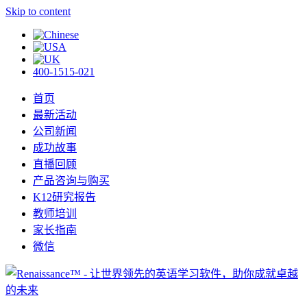
Skip to content
400-1515-021
首页
最新活动
公司新闻
成功故事
直播回顾
产品咨询与购买
K12研究报告
教师培训
家长指南
微信