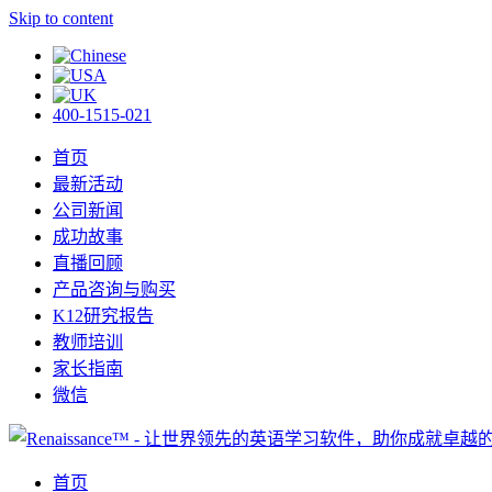
Skip to content
400-1515-021
首页
最新活动
公司新闻
成功故事
直播回顾
产品咨询与购买
K12研究报告
教师培训
家长指南
微信
首页