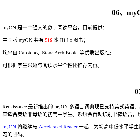
06、m
myON 是一个强大的数字阅读平台，目前提供：
中国版 myON 共有
519
本 Hi-Lo 图书；
均来自 Capstone、Stone Arch Books 等优质出版社;
可根据学生兴趣与阅读水平个性化推荐内容。
Renaissance 最新推出的 myON 多语言词典现已
其适合英语非母语的初高中学生。系统会自动识别书籍语言，
myON
将继续与
Accelerated Reader
一起，为初高中低水平学生提供沉
习的阻碍。