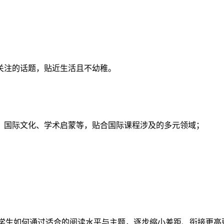
关注的话题，贴近生活且不幼稚。
、国际文化、学术启蒙等，贴合国际课程涉及的多元领域；
中低水平学生如何通过适合的阅读水平与主题，逐步缩小差距、衔接更