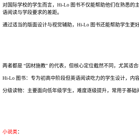
对国际学校的学生而言，Hi-Lo 图书不仅能帮助他们在熟悉
语阅读与学段要求的差距。
通过适当的版面设计与视觉辅助，Hi-Lo 图书还能帮助学生
两者都是 “因材施教” 的代表，但核心定位截然不同，尤其适
Hi-Lo 图书：专为初高中阶段但英语阅读吃力的学生设计，
分级读物：主要面向低年级学生，难度逐级提升，常用于基础
小说类
：