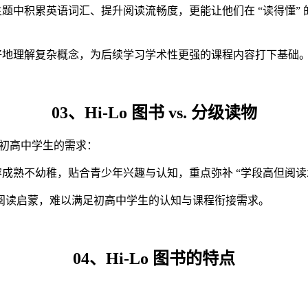
的主题中积累英语词汇、提升阅读流畅度，更能让他们在 “读得懂
更好地理解复杂概念，为后续学习学术性更强的课程内容打下基础
03、Hi-Lo 图书 vs. 分级读物
合初高中学生的需求：
内容成熟不幼稚，贴合青少年兴趣与认知，重点弥补 “学段高但阅读
阅读启蒙，难以满足初高中学生的认知与课程衔接需求。
04、Hi-Lo 图书的特点