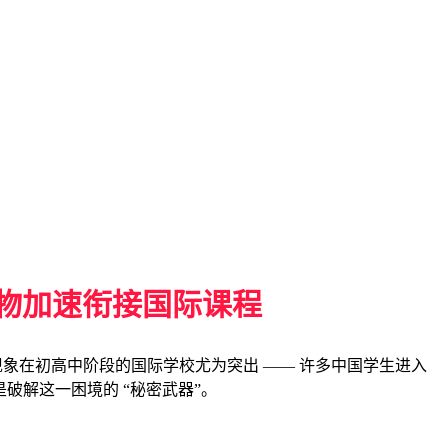
读物加速衔接国际课程
这一现象在初高中阶段的国际学校尤为突出 —— 许多中国学生进入
破解这一困境的 “秘密武器”。