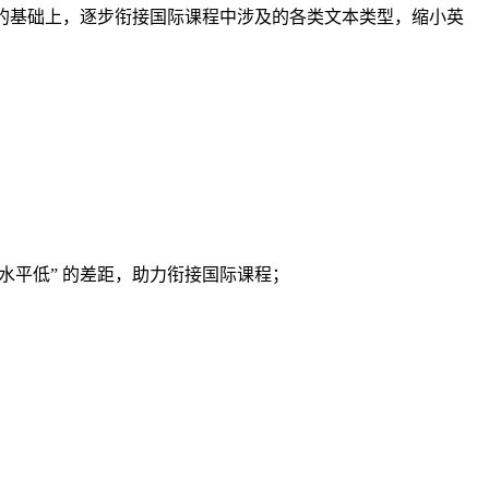
” 的基础上，逐步衔接国际课程中涉及的各类文本类型，缩小英
。
水平低” 的差距，助力衔接国际课程；